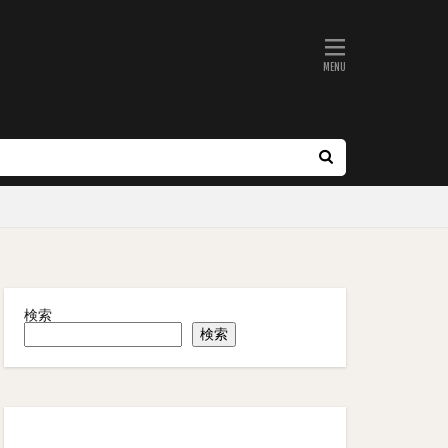
検索
検索