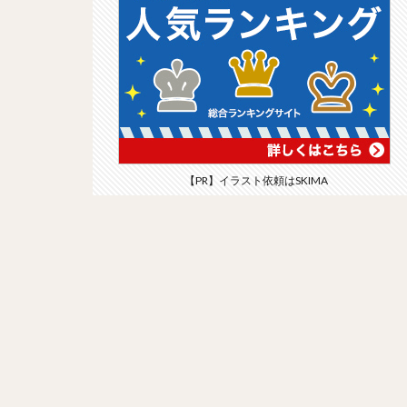
【PR】イラスト依頼はSKIMA