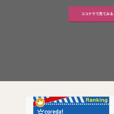
ココナラで見てみる