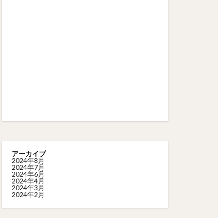
アーカイブ
2024年8月
2024年7月
2024年6月
2024年4月
2024年3月
2024年2月