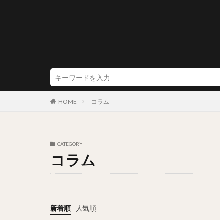
HOME
コラム
CATEGORY
コラム
新着順
人気順