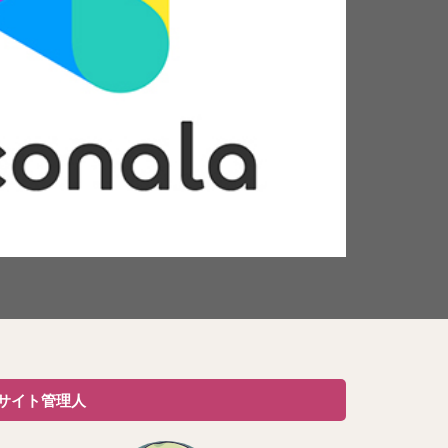
サイト管理人