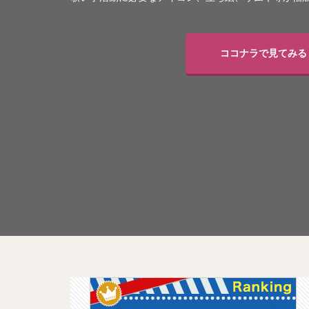
ココナラで見てみる