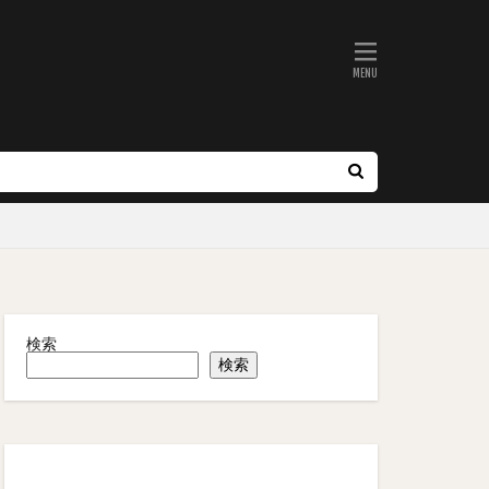
検索
検索