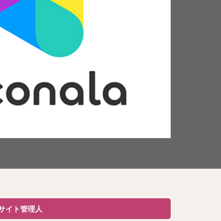
サイト管理人