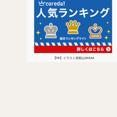
【PR】イラスト依頼はSKIMA