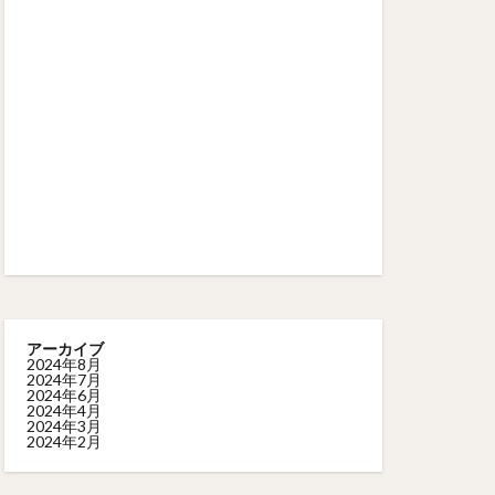
アーカイブ
2024年8月
2024年7月
2024年6月
2024年4月
2024年3月
2024年2月