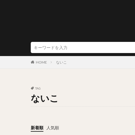
HOME
ないこ
TAG
ないこ
新着順
人気順