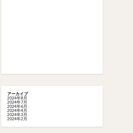
アーカイブ
2024年8月
2024年7月
2024年6月
2024年4月
2024年3月
2024年2月