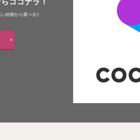
ならココナラ！
い絵柄から選べる!!