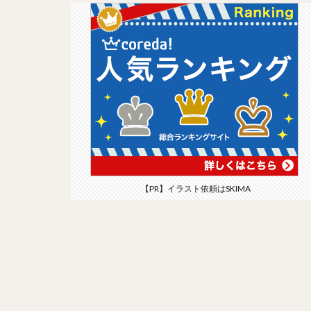
【PR】イラスト依頼はSKIMA