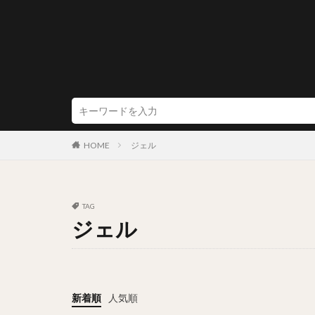
HOME
ジェル
TAG
ジェル
新着順
人気順