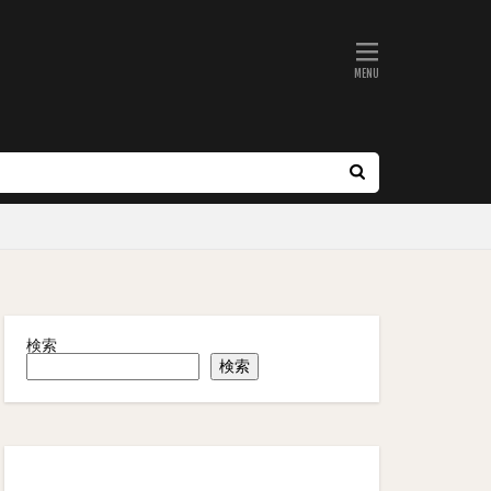
検索
検索