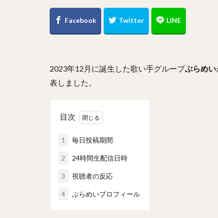
2023年12月に誕生した歌い手グループ
ぶらめい
表しました。
目次
1
毎日投稿期間
2
24時間生配信日時
3
視聴者の反応
4
ぶらめいプロフィール