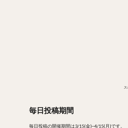
ス
毎日投稿期間
毎日投稿の開催期間は3/15(金)~4/15(月)です。