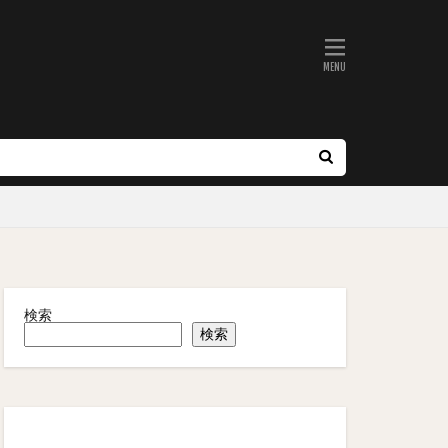
検索
検索