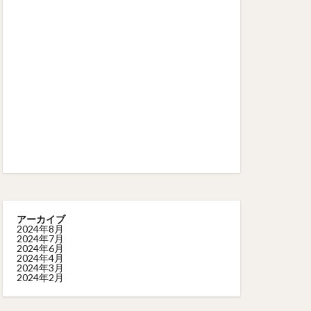
アーカイブ
2024年8月
2024年7月
2024年6月
2024年4月
2024年3月
2024年2月