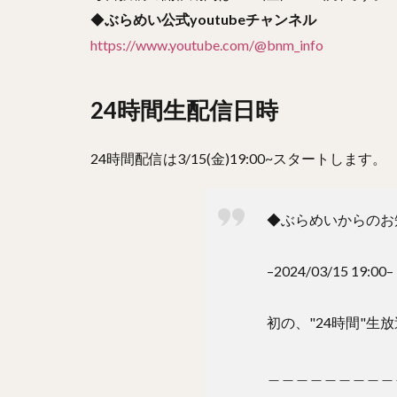
◆
ぶらめい公式youtubeチャンネル
https://www.youtube.com/@bnm_info
24時間生配信日時
24時間配信は3/15(金)19:00~スタートします。
◆ぶらめいからのお
–2024/03/15 19:00–
初の、"24時間"生
＿＿＿＿＿＿＿＿＿