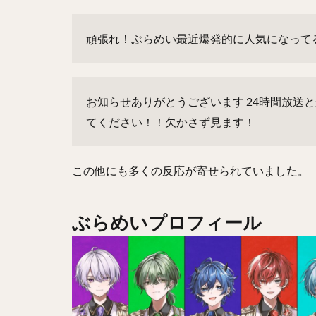
頑張れ！ぶらめい最近爆発的に人気になって
お知らせありがとうございます
24時間放送
てください！！欠かさず見ます！
この他にも多くの反応が寄せられていました。
ぶらめいプロフィール