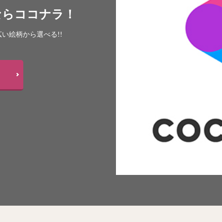
ならココナラ！
い絵柄から選べる!!