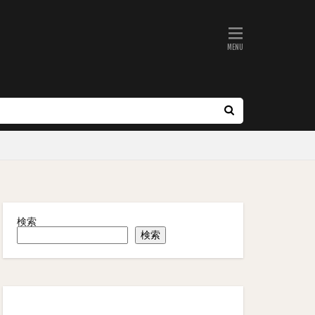
検索
検索