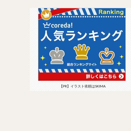
【PR】イラスト依頼はSKIMA