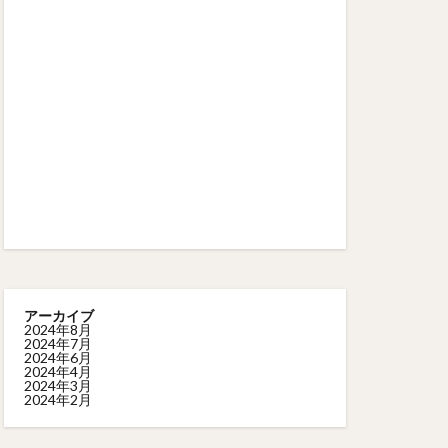
アーカイブ
2024年8月
2024年7月
2024年6月
2024年4月
2024年3月
2024年2月