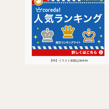
【PR】イラスト依頼はSKIMA