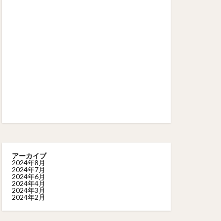
アーカイブ
2024年8月
2024年7月
2024年6月
2024年4月
2024年3月
2024年2月