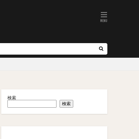
検索
検索