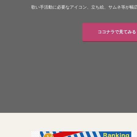
歌い手活動に必要なアイコン、立ち絵、サムネ等が幅広
ココナラで見てみる