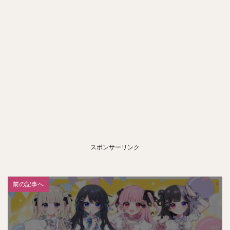
スポンサーリンク
前の記事へ