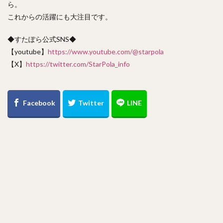
ら。
これからの活躍にも大注目です。
◆すたぽら公式SNS◆
【youtube】
https://www.youtube.com/@starpola
【X】
https://twitter.com/StarPola_info