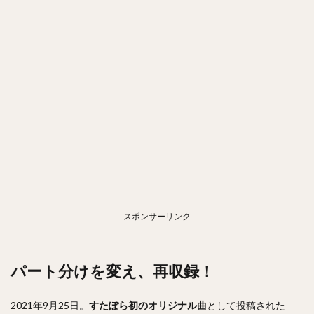
スポンサーリンク
パート分けを変え、再収録！
2021年9月25日。
すたぽら初のオリジナル曲
として投稿された