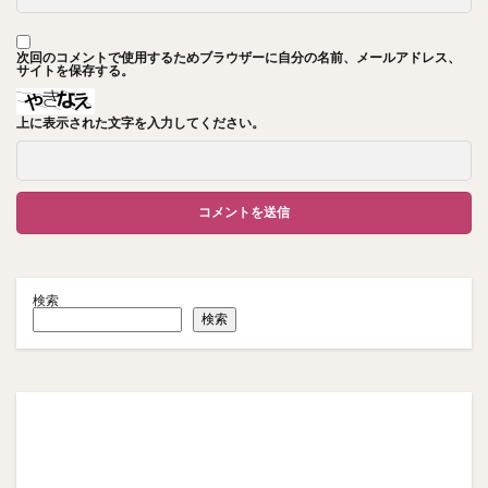
次回のコメントで使用するためブラウザーに自分の名前、メールアドレス、
サイトを保存する。
上に表示された文字を入力してください。
検索
検索