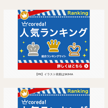
【PR】イラスト依頼はSKIMA