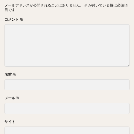
メールアドレスが公開されることはありません。
※
が付いている欄は必須項
目です
コメント
※
名前
※
メール
※
サイト