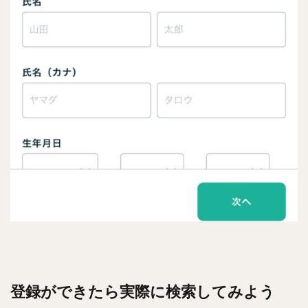
登録ができたら実際に検索してみよう