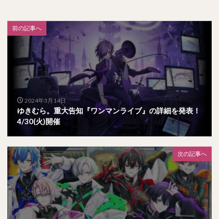
前の記事へ
2024年3月14日
ゆきむら。重大告知『ワンマンライブ』の詳細を発表！
4/30(火)開催
次の記事へ