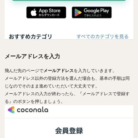
メールアドレスを入力
飛んだ先のページで
メールアドレス
を入力していきます。
メールアドレス以外の登録方法を選んだ場合も、基本の手順は同
じなのでそのまま進めていただいて大丈夫です。
メールアドレスの入力が終わったら、『メールアドレスで登録す
る』のボタンを押しましょう。