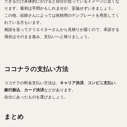
できるだけ具体的にかけると自分が思っているイメージに近くな
ります。最初は手間かもしれませが、妥協せずいきましょう。
この他、絵師さんによっては依頼用のテンプレートを用意してく
れている方もいます。
相談を送ってクリエイターさんから見積りが届くので、承諾する
場合はそのまま進み、支払いへと移りましょう。
ココナラの支払い方法
ココナラの料金支払い方法は、
キャリア決済
、
コンビニ支払い
、
銀行振込
、
カード決済
などがあります。
自分にあったものを選びましょう。
まとめ