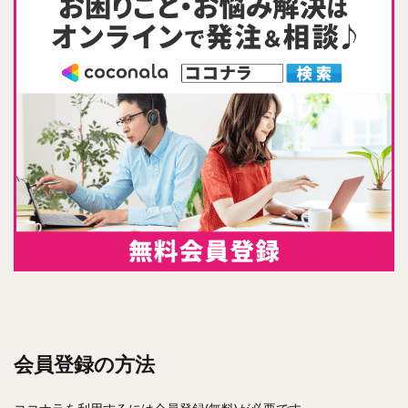
会員登録の方法