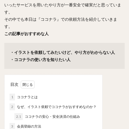
いったサービスを用いたやり方が一番安全で確実だと思っていま
す。
その中でも本日は『ココナラ』での依頼方法を紹介していきま
す。
この記事がおすすめな人
・イラストを依頼してみたいけど、やり方がわからない人
・ココナラの使い方を知りたい人
目次
1
ココナラとは
2
なぜ、イラスト依頼でココナラがおすすめなのか？
2.1
ココナラの安心・安全決済の仕組み
3
会員登録の方法