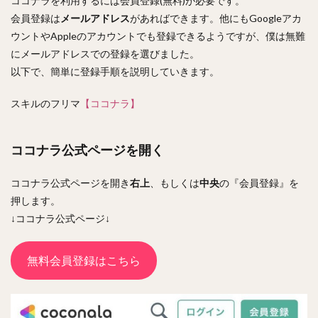
ココナラを利用するには会員登録(無料)が必要です。
会員登録は
メールアドレス
があればできます。他にもGoogleアカ
ウントやAppleのアカウントでも登録できるようですが、僕は無難
にメールアドレスでの登録を選びました。
以下で、簡単に登録手順を説明していきます。
スキルのフリマ
【ココナラ】
ココナラ公式ページを開く
ココナラ公式ページを開き
右上
、もしくは
中央
の『会員登録』を
押します。
↓ココナラ公式ページ↓
無料会員登録はこちら