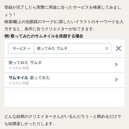
登録が完了したら実際に用途に合ったサービスを検索してみまし
ょう！
検索欄(上の虫眼鏡のマーク)に探したいイラストのキーワードを入
力すると、条件に合うクリエイターが出てきます。
例) 歌ってみたのサムネイルを依頼する場合
どんな絵柄のクリエイターさんがいるんだろう～と眺めるだけで
も結構楽しかったりします。