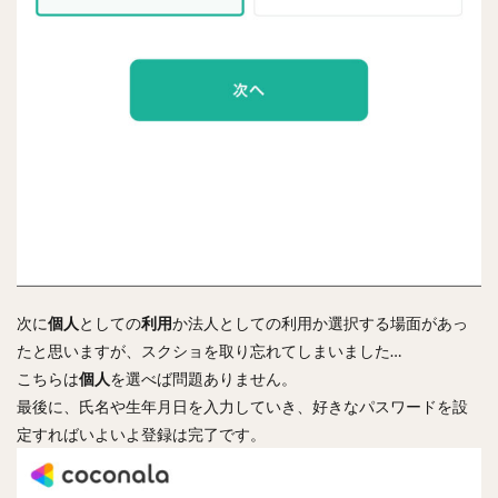
次に
個人
としての
利用
か法人としての利用か選択する場面があっ
たと思いますが、スクショを取り忘れてしまいました…
こちらは
個人
を選べば問題ありません。
最後に、氏名や生年月日を入力していき、好きなパスワードを設
定すればいよいよ登録は完了です。