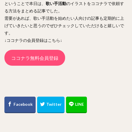
ということで本日は、
歌い手活動
のイラストをココナラで依頼す
る方法をまとめる記事でした。
需要があれば、歌い手活動を始めたい人向けの記事も定期的に上
げていきたいと思うのでぜひチェックしていただけると嬉しいで
す。
↓ココナラの会員登録はこちら↓
ココナラ無料会員登録