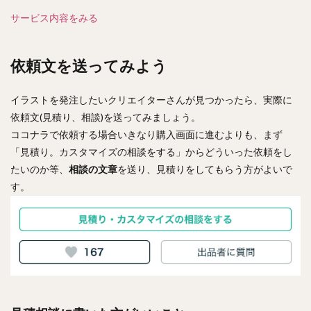
サービス内容をみる
依頼文を送ってみよう
イラストを発注したいクリエイターさんが見つかったら、実際に
依頼文(見積り、相談)を送ってみましょう。
ココナラで依頼する場合いきなり購入画面に進むよりも、まず
「見積り。カスタマイズの相談をする」からどういった依頼をし
たいのか等、
相談の文章
を送り、見積りをしてもらう方がよいで
す。