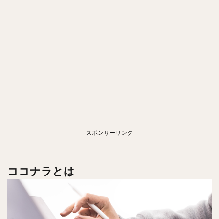
スポンサーリンク
ココナラとは