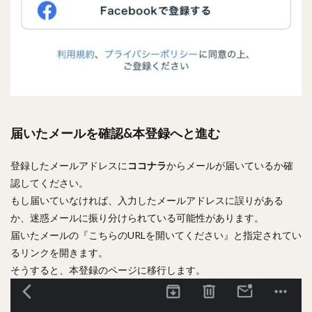
届いたメールを確認&本登録へと進む
登録したメールアドレスに
ココナラ
からメールが届いているか確
認してください。
もし届いていなければ、入力したメールアドレスに誤りがある
か、迷惑メールに振り分けられている可能性があります。
届いたメールの『こちらのURLを開いてください』と指定されてい
るリンクを開きます。
そうすると、本登録のページに移行します。