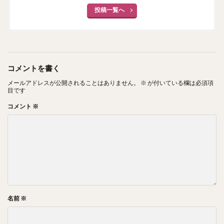
投稿一覧へ
コメントを書く
メールアドレスが公開されることはありません。
※
が付いている欄は必須項
目です
コメント
※
名前
※