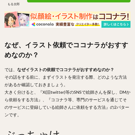
もる太郎
なぜ、イラスト依頼でココナラがおすす
めなのか？
では、
なぜイラストの依頼でココナラがおすすめなのか？
その話をする前に、まずイラストを発注する際、どのような方法
があるか確認しておきましょう。
大きく分けると、『X(旧twitter)等のSNSで絵師さんを探し、DMか
ら依頼をする方法』、『ココナラ等、専門のサービスを通じてそ
のサービスに登録している絵師さんに依頼をする方法』の2パター
ンです。
ぶっちゃけ…