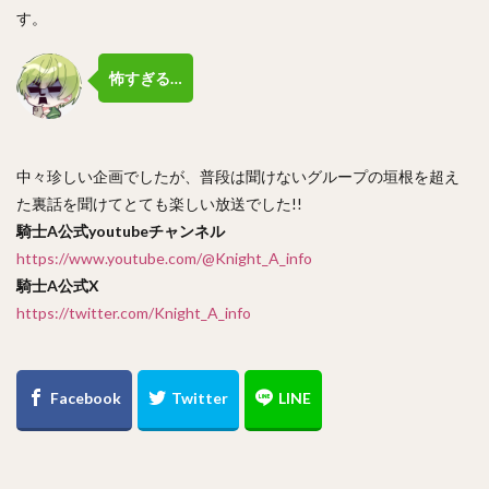
す。
怖すぎる…
中々珍しい企画でしたが、普段は聞けないグループの垣根を超え
た裏話を聞けてとても楽しい放送でした!!
騎士A公式youtubeチャンネル
https://www.youtube.com/@Knight_A_info
騎士A公式X
https://twitter.com/Knight_A_info