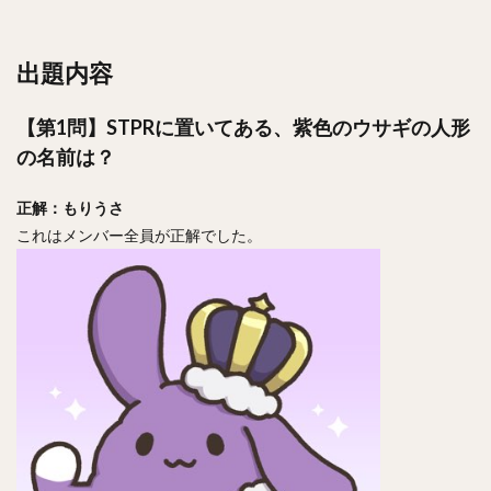
出題内容
【第1問】STPRに置いてある、紫色のウサギの人形
の名前は？
正解：もりうさ
これはメンバー全員が正解でした。