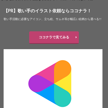
【PR】歌い手のイラスト依頼ならココナラ！
歌い手活動に必要なアイコン、立ち絵、サムネ等が幅広い絵柄から選べる!!
ココナラで見てみる