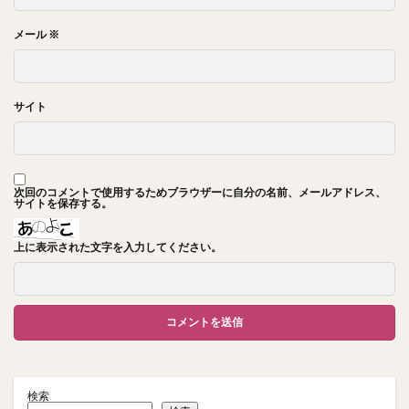
メール
※
サイト
次回のコメントで使用するためブラウザーに自分の名前、メールアドレス、
サイトを保存する。
上に表示された文字を入力してください。
検索