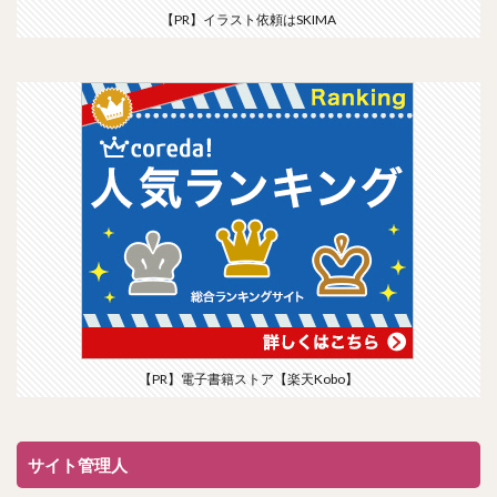
【PR】イラスト依頼はSKIMA
【PR】電子書籍ストア【楽天Kobo】
サイト管理人