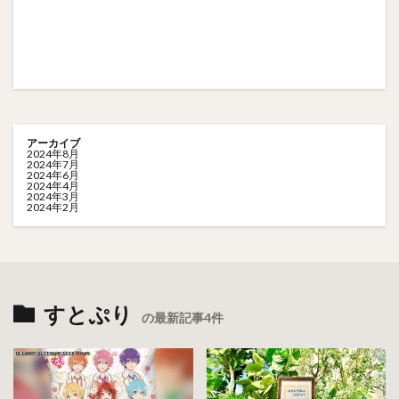
アーカイブ
2024年8月
2024年7月
2024年6月
2024年4月
2024年3月
2024年2月
すとぷり
の最新記事4件