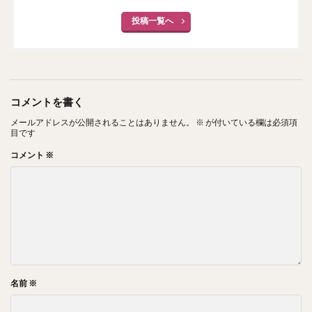
投稿一覧へ
コメントを書く
メールアドレスが公開されることはありません。
※
が付いている欄は必須項
目です
コメント
※
名前
※