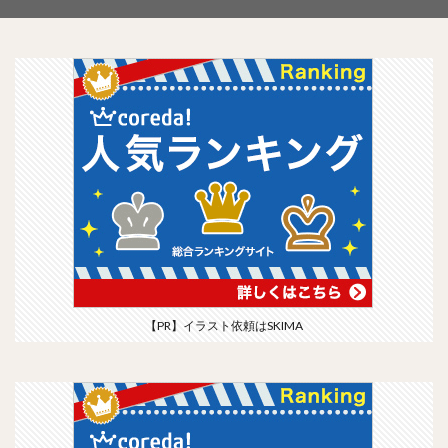
【PR】イラスト依頼はSKIMA