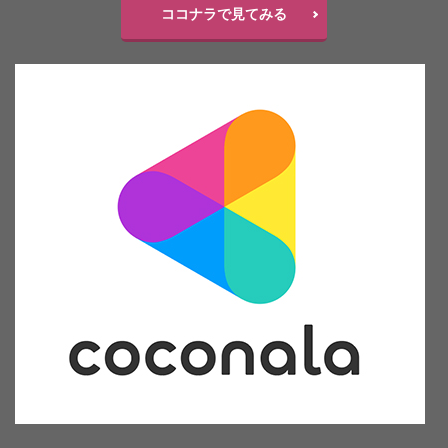
ココナラで見てみる