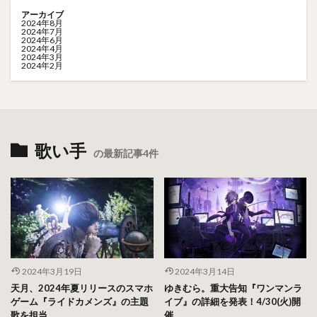
アーカイブ
2024年8月
2024年7月
2024年6月
2024年4月
2024年3月
2024年2月
歌い手
の最新記事4件
2024年3月19日
2024年3月14日
天月、2024年夏リリースのスマホ
ゆきむら。重大告知『ワンマンラ
ゲーム『ライドカメンズ』の主題
イブ』の詳細を発表！4/30(火)開
歌を担当
催