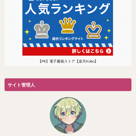
【PR】電子書籍ストア【楽天Kobo】
サイト管理人