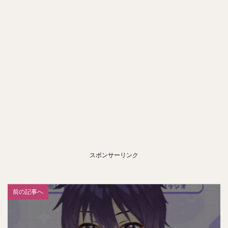
スポンサーリンク
前の記事へ