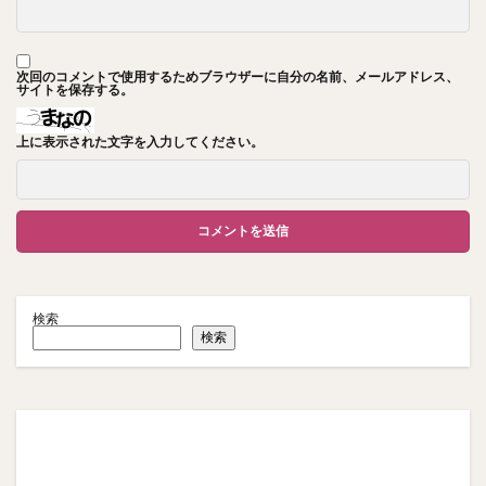
次回のコメントで使用するためブラウザーに自分の名前、メールアドレス、
サイトを保存する。
上に表示された文字を入力してください。
検索
検索