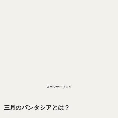
スポンサーリンク
三月のパンタシアとは？