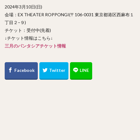
2024年3月10日(日)
会場：EX THEATER ROPPONGI(〒106-0031 東京都港区西麻布１
丁目２−９)
チケット：受付中(先着)
↓チケット情報はこちら↓
三月のパンタシアチケット情報