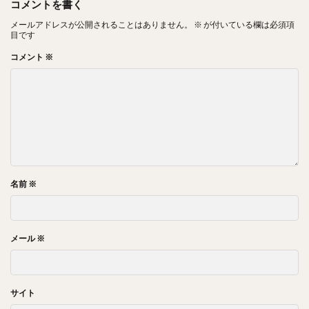
コメントを書く
メールアドレスが公開されることはありません。
※
が付いている欄は必須項
目です
コメント
※
名前
※
メール
※
サイト