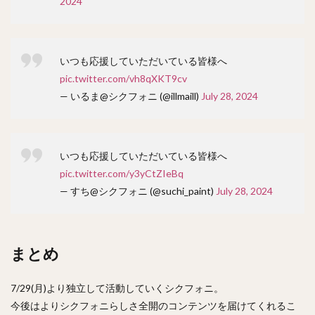
2024
いつも応援していただいている皆様へ
pic.twitter.com/vh8qXKT9cv
— いるま@シクフォニ (@illmaill)
July 28, 2024
いつも応援していただいている皆様へ
pic.twitter.com/y3yCtZIeBq
— すち@シクフォニ (@suchi_paint)
July 28, 2024
まとめ
7/29(月)より独立して活動していくシクフォニ。
今後はよりシクフォニらしさ全開のコンテンツを届けてくれるこ