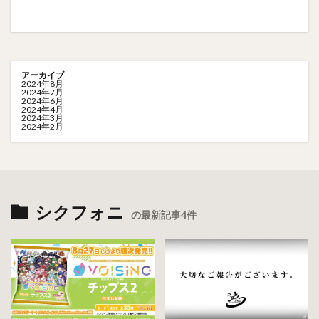
アーカイブ
2024年8月
2024年7月
2024年6月
2024年4月
2024年3月
2024年2月
シクフォニ
の最新記事4件