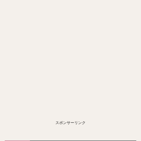
スポンサーリンク