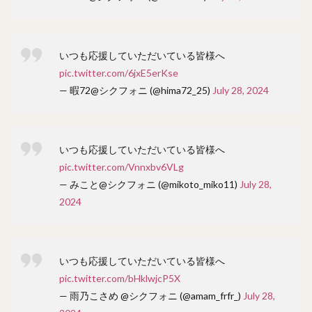
いつも応援していただいている皆様へ
pic.twitter.com/6jxE5erKse
— 暇72@シクフォニ (@hima72_25)
July 28, 2024
いつも応援していただいている皆様へ
pic.twitter.com/Vnnxbv6VLg
— みこと@シクフォニ (@mikoto_miko11)
July 28,
2024
いつも応援していただいている皆様へ
pic.twitter.com/bHklwjcP5X
— 雨乃こさめ @シクフォニ (@amam_frfr_)
July 28,