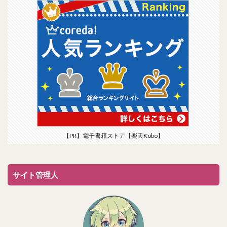
【PR】電子書籍ストア【楽天Kobo】
サイト管理人