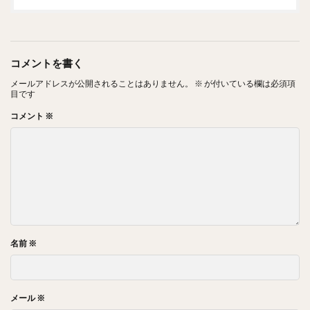
コメントを書く
メールアドレスが公開されることはありません。
※
が付いている欄は必須項
目です
コメント
※
名前
※
メール
※