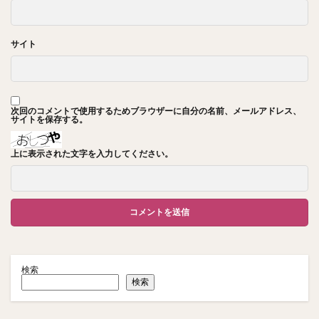
サイト
次回のコメントで使用するためブラウザーに自分の名前、メールアドレス、
サイトを保存する。
上に表示された文字を入力してください。
検索
検索