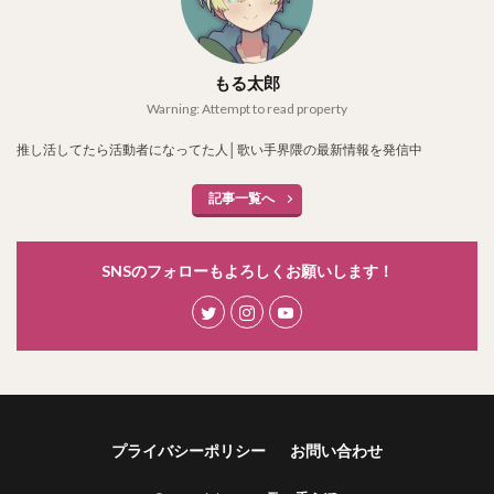
もる太郎
Warning: Attempt to read property
推し活してたら活動者になってた人│歌い手界隈の最新情報を発信中
記事一覧へ
SNSのフォローもよろしくお願いします！
プライバシーポリシー
お問い合わせ