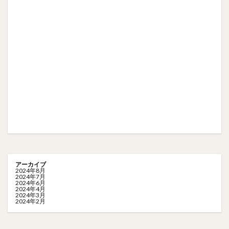
アーカイブ
2024年8月
2024年7月
2024年6月
2024年4月
2024年3月
2024年2月