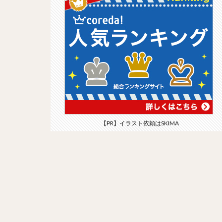
【PR】イラスト依頼はSKIMA