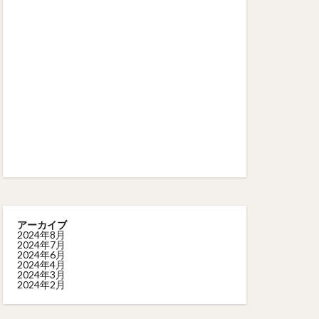
アーカイブ
2024年8月
2024年7月
2024年6月
2024年4月
2024年3月
2024年2月