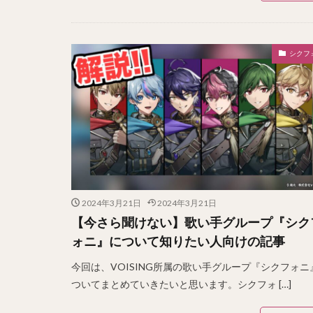
シクフ
2024年3月21日
2024年3月21日
【今さら聞けない】歌い手グループ『シク
ォニ』について知りたい人向けの記事
今回は、VOISING所属の歌い手グループ『シクフォニ
ついてまとめていきたいと思います。シクフォ […]