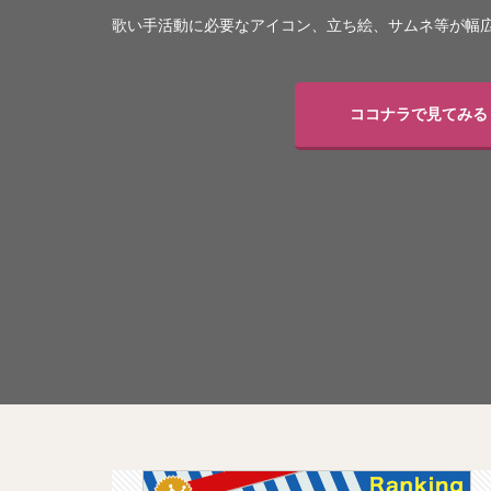
歌い手活動に必要なアイコン、立ち絵、サムネ等が幅広
ココナラで見てみる