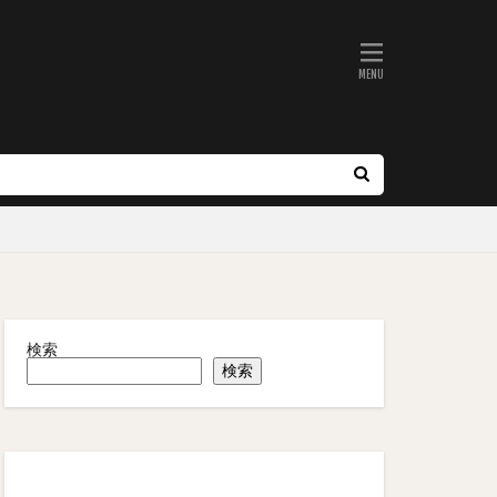
検索
検索