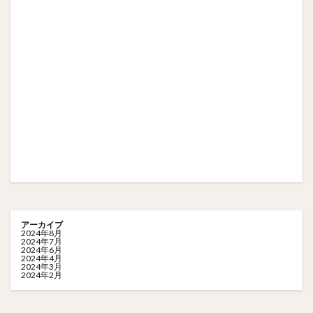
アーカイブ
2024年8月
2024年7月
2024年6月
2024年4月
2024年3月
2024年2月