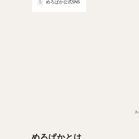
5
めろぱか公式SNS
ス
めろぱかとは