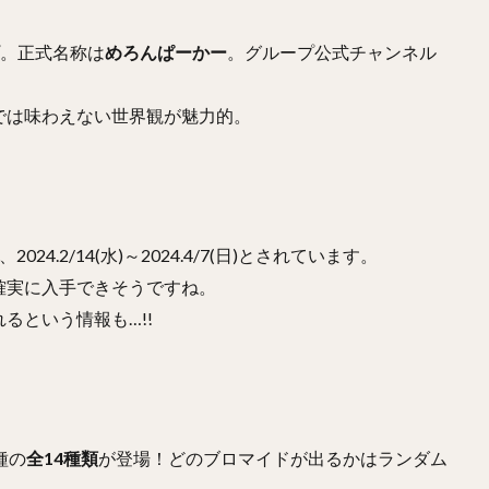
プ。正式名称は
めろんぱーかー
。グループ公式チャンネル
では味わえない世界観が魅力的。
.2/14(水)～2024.4/7(日)とされています。
確実に入手できそうですね。
るという情報も…!!
種の
全14種類
が登場！どのブロマイドが出るかはランダム