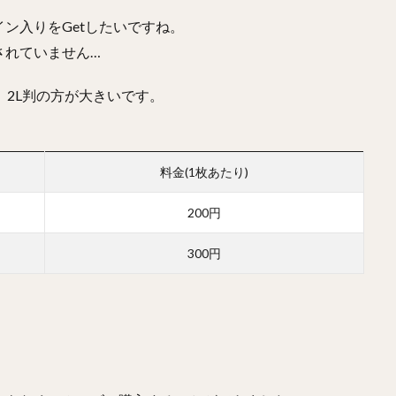
ン入りをGetしたいですね。
されていません…
、2L判の方が大きいです。
料金(1枚あたり)
200円
300円
。