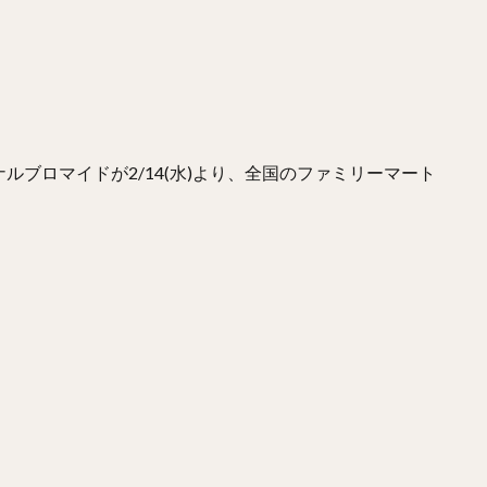
ブロマイドが2/14(水)より、全国のファミリーマート