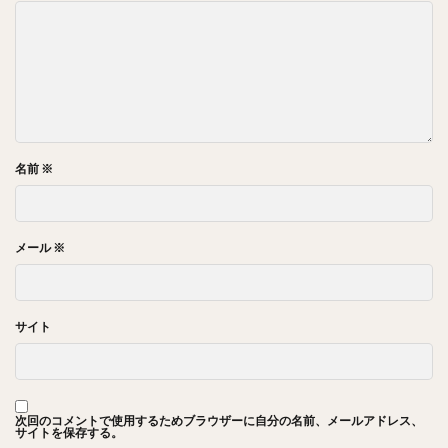
名前
※
メール
※
サイト
次回のコメントで使用するためブラウザーに自分の名前、メールアドレス、
サイトを保存する。