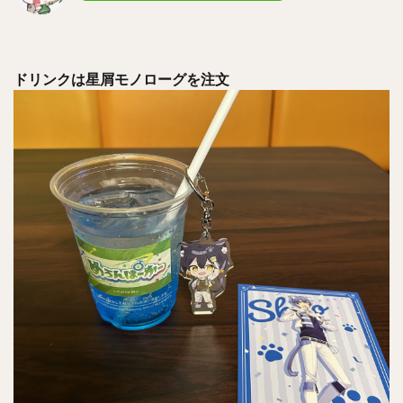
ドリンクは星屑モノローグを注文