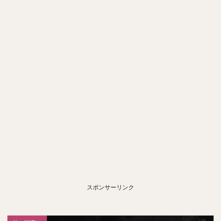
スポンサーリンク