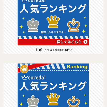
【PR】イラスト依頼はSKIMA