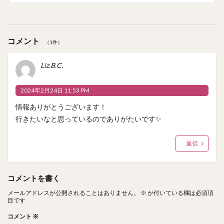
コメント
（1件）
Liz.B.C.
2024年2月24日 11:53 PM
情報ありがとうございます！
行きたいなと思っているのでありがたいです✨
返信
コメントを書く
メールアドレスが公開されることはありません。
※
が付いている欄は必須項
目です
コメント
※