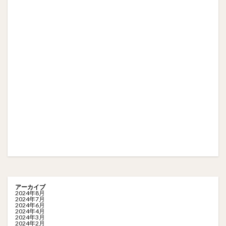
アーカイブ
2024年8月
2024年7月
2024年6月
2024年4月
2024年3月
2024年2月