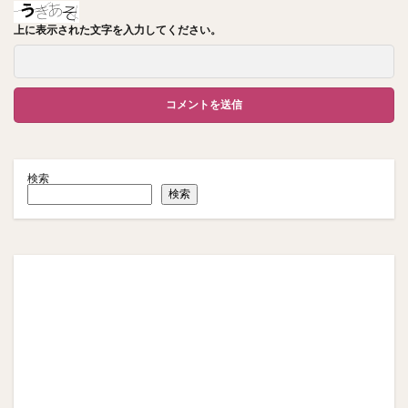
上に表示された文字を入力してください。
検索
検索