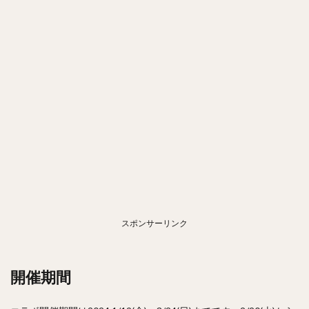
スポンサーリンク
開催期間