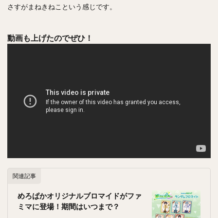
さすがまねきねこという感じです。
動画も上げたのでぜひ！
関連記事
めろぱかオリジナルブロマイドがファ
ミマに登場！期間はいつまで？